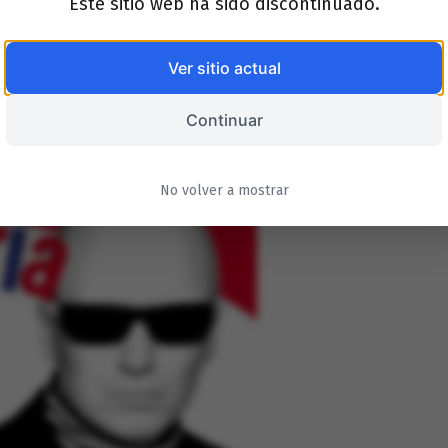
Este sitio web ha sido discontinuado.
tina
Ver sitio actual
Continuar
No volver a mostrar